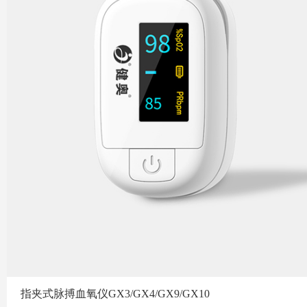
指夹式脉搏血氧仪GX3/GX4/GX9/GX10