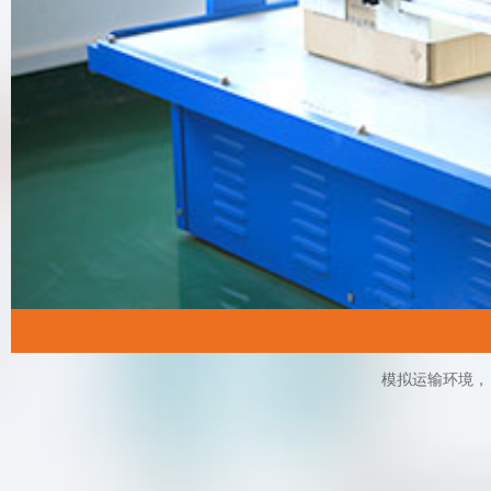
模拟运输环境，