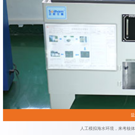
盐
人工模拟海水环境，来考核体