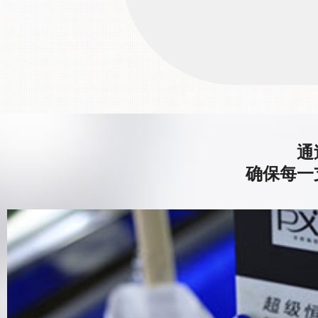
通
确保每一