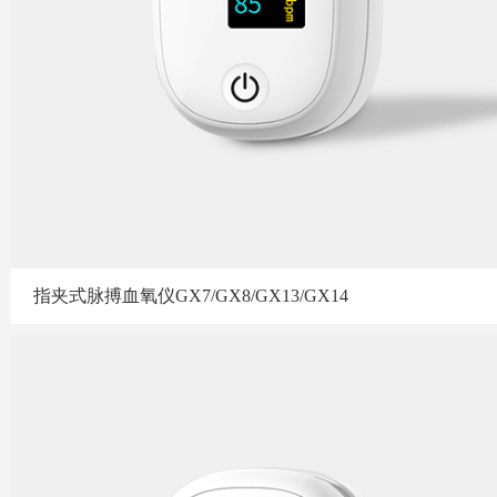
指夹式脉搏血氧仪GX7/GX8/GX13/GX14