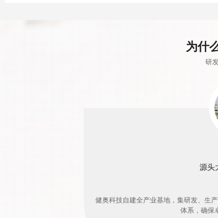
为什
研发
源头
健奥科技自建全产业基地，集研发、生产
体系，确保