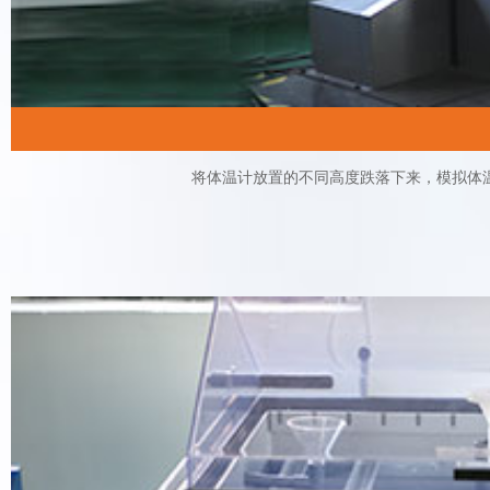
将体温计放置的不同高度跌落下来，模拟体