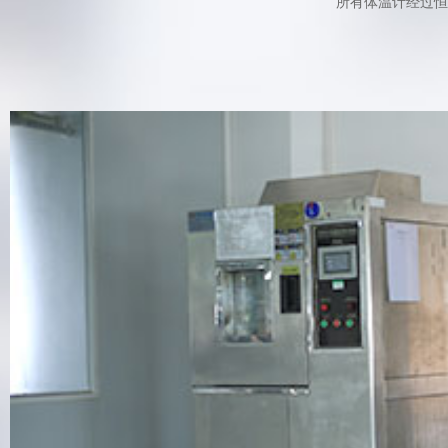
所有体温计经过恒