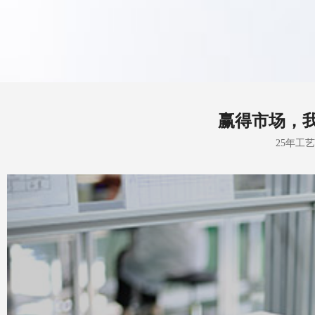
赢得市场，
25年工