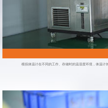
模拟体温计在不同的工作、存储时的温湿度环境，体温计